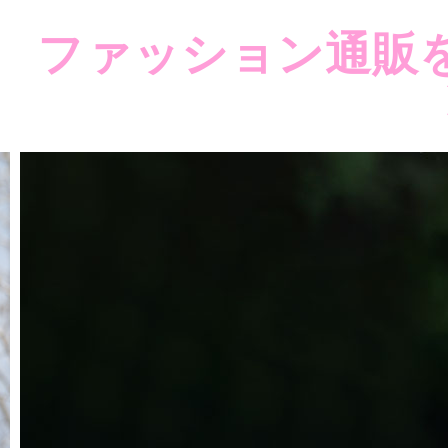
ファッション通販