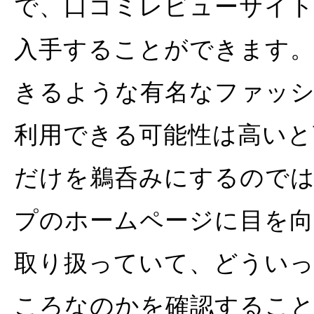
で、口コミレビューサイ
入手することができます
きるような有名なファッ
利用できる可能性は高いと
だけを鵜呑みにするので
プのホームページに目を
取り扱っていて、どうい
ころなのかを確認するこ