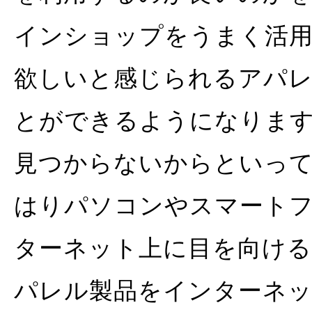
インショップをうまく活
欲しいと感じられるアパ
とができるようになりま
見つからないからといっ
はりパソコンやスマート
ターネット上に目を向け
パレル製品をインターネッ