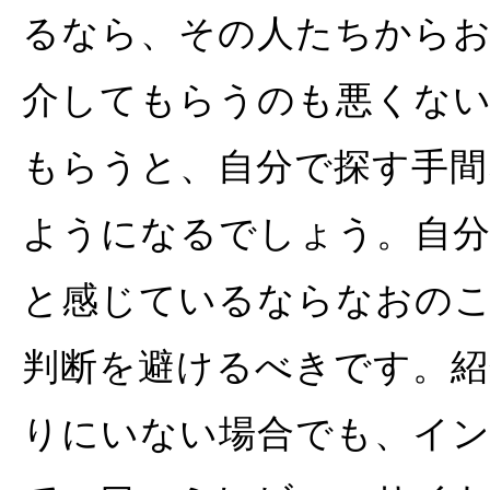
るなら、その人たちから
介してもらうのも悪くな
もらうと、自分で探す手間
ようになるでしょう。自
と感じているならなおのこ
判断を避けるべきです。紹
りにいない場合でも、イン