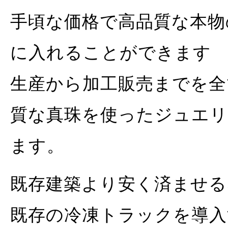
手頃な価格で高品質な本物
に入れることができます
生産から加工販売までを全
質な真珠を使ったジュエリ
ます。
既存建築より安く済ませ
既存の冷凍トラックを導入