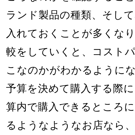
ランド製品の種類、そして
入れておくことが多くなり
較をしていくと、コスト
こなのかがわかるように
予算を決めて購入する際に
算内で購入できるところに
るようなようなお店なら