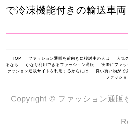
で冷凍機能付きの輸送車両
TOP
ファッション通販を前向きに検討中の人は
人気
るなら
かなり利用できるファッション通販
実際にファッ
ァッション通販サイトを利用するからには
良い買い物がで
ファッショ
Copyright © ファッション通
R