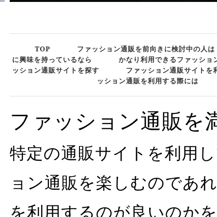
TOP
ファッション通販を前向きに検討中の人は
に興味を持っているなら
かなり利用できるファッショ
ッション通販サイトを探す
ファッション通販サイトを
ッション通販を利用する際には
ファッション通販を
特定の通販サイトを利用し
ョン通販を楽しむのであ
を利用するのが良いのか